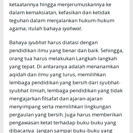
ketaatannya hingga menjerumuskannya ke
dalam kemaksiatan, kefasikan dan ketidak
teguhan dalam menjalankan hukum-hukum
agama; itulah bahaya
syahwat.
Bahaya
syubhat
harus diatasi dengan
pendidikan ilmu yang benar dan baik. Sehingga,
orang tua harus melakukan Langkah-langkah
yang tepat. Di antaranya adalah menanamkan
aqidah dan ilmu yang lurus, memilihkan
lembaga pendidikan yang bersih dari syubhat-
syubhat ilmiah, lembaga pendidikan yang tidak
mengajarkan filsafat dan ajaran-ajaran
menyimpang serta memilihkan lingkungan
pergaulan yang bersih. Juga harus memberikan
pengawasan ketat terhadap buku-buku yang
dibacanya. Jangan sampai buku-buku yang