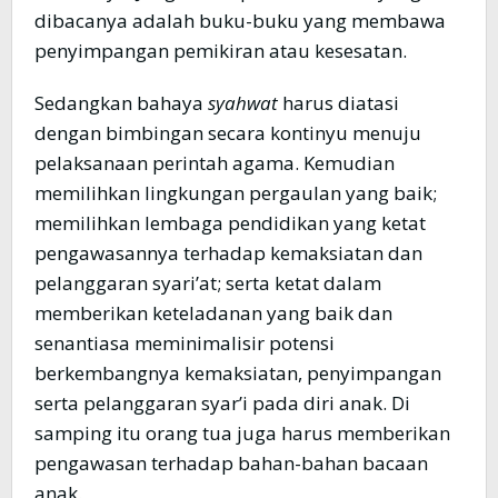
dibacanya adalah buku-buku yang membawa
penyimpangan pemikiran atau kesesatan.
Sedangkan bahaya
syahwat
harus diatasi
dengan bimbingan secara kontinyu menuju
pelaksanaan perintah agama. Kemudian
memilihkan lingkungan pergaulan yang baik;
memilihkan lembaga pendidikan yang ketat
pengawasannya terhadap kemaksiatan dan
pelanggaran syari’at; serta ketat dalam
memberikan keteladanan yang baik dan
senantiasa meminimalisir potensi
berkembangnya kemaksiatan, penyimpangan
serta pelanggaran syar’i pada diri anak. Di
samping itu orang tua juga harus memberikan
pengawasan terhadap bahan-bahan bacaan
anak.