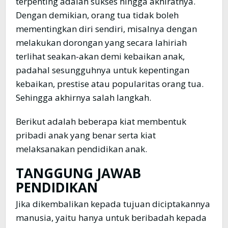
terpenting adalah sukses hingga akhiratnya.
Dengan demikian, orang tua tidak boleh
mementingkan diri sendiri, misalnya dengan
melakukan dorongan yang secara lahiriah
terlihat seakan-akan demi kebaikan anak,
padahal sesungguhnya untuk kepentingan
kebaikan, prestise atau popularitas orang tua.
Sehingga akhirnya salah langkah.
Berikut adalah beberapa kiat membentuk
pribadi anak yang benar serta kiat
melaksanakan pendidikan anak.
TANGGUNG JAWAB
PENDIDIKAN
Jika dikembalikan kepada tujuan diciptakannya
manusia, yaitu hanya untuk beribadah kepada