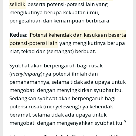
selidik
beserta potensi-potensi lain yang
mengikutinya berupa kekuatan ilmu,
pengetahuan dan kemampuan berbicara.
Kedua:
Potensi kehendak dan kesukaan beserta
potensi-potensi lain
yang mengikutinya berupa
niat, tekad dan (semangat) berbuat.
Syubhat akan berpengaruh bagi rusak
(
menyimpang
)nya potensi ilmiah dan
pemahamannya, selama tidak ada upaya untuk
mengobati dengan menyingkirkan syubhat itu.
Sedangkan syahwat akan berpengaruh bagi
potensi rusak (menyeleweng)nya kehendak
beramal, selama tidak ada upaya untuk
9
mengobati dengan mengenyahkan syubhat itu.