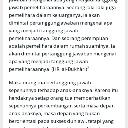
jawab pemeliharaannya. Seorang laki-laki juga
pemelihara dalam keluarganya, ia akan
dimintai pertanggungjawaban mengenai apa
yang menjadi tanggung jawab
pemeliharaannya. Dan seorang perempuan
adalah pemelihara dalam rumah suaminya, ia
akan dimintai pertanggung jawaban mengenai
apa yang menjadi tanggung jawab
2
pemeliharaannya. (HR. al-Bukhâri)
Maka orang tua bertanggung jawab
sepenuhnya terhadap anak-anaknya. Karena itu
hendaknya setiap orang tua memperhatikan
sepenuhnya perkembangan serta masa depan
anak-anaknya, masa depan yang bukan
berorientasi pada sukses duniawi, tetapi yang