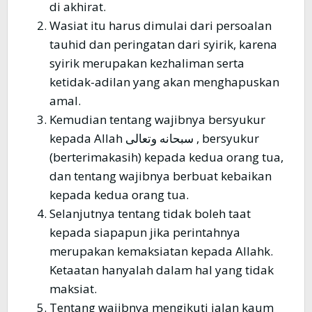
di akhirat.
Wasiat itu harus dimulai dari persoalan
tauhid dan peringatan dari syirik, karena
syirik merupakan kezhaliman serta
ketidak-adilan yang akan menghapuskan
amal.
Kemudian tentang wajibnya bersyukur
kepada Allah سبحانه وتعالى , bersyukur
(berterimakasih) kepada kedua orang tua,
dan tentang wajibnya berbuat kebaikan
kepada kedua orang tua.
Selanjutnya tentang tidak boleh taat
kepada siapapun jika perintahnya
merupakan kemaksiatan kepada Allahk.
Ketaatan hanyalah dalam hal yang tidak
maksiat.
Tentang wajibnya mengikuti jalan kaum