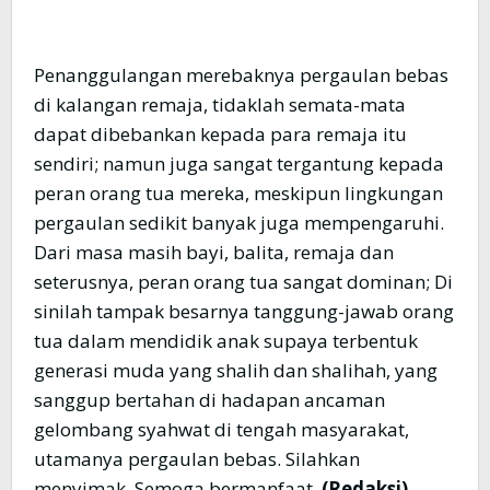
Penanggulangan merebaknya pergaulan bebas
di kalangan remaja, tidaklah semata-mata
dapat dibebankan kepada para remaja itu
sendiri; namun juga sangat tergantung kepada
peran orang tua mereka, meskipun lingkungan
pergaulan sedikit banyak juga mempengaruhi.
Dari masa masih bayi, balita, remaja dan
seterusnya, peran orang tua sangat dominan; Di
sinilah tampak besarnya tanggung-jawab orang
tua dalam mendidik anak supaya terbentuk
generasi muda yang shalih dan shalihah, yang
sanggup bertahan di hadapan ancaman
gelombang syahwat di tengah masyarakat,
utamanya pergaulan bebas. Silahkan
menyimak. Semoga bermanfaat.
(Redaksi)