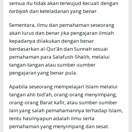
semua itu tidak akan terwujud kecuali dengan
tarbiyah
dan keteladanan yang benar.
Sementara, ilmu dan pemahaman seseorang
akan lurus dan benar jika pengajaran ilmiah
kepadanya dilakukan dengan benar
berdasarkan al-Qur’ân dan Sunnah sesuai
pemahaman para Salafush-Shalih, melalui
tangan-tangan atau sumber-sumber
pengajaran yang benar pula.
Apabila seseorang mempelajari Islam melalui
tangan ahli bid’ah, orang-orang menyimpang,
orang-orang Barat kafir, atau sumber-sumber
lain yang salah pemahamannya terhadap Islam,
tentu hasilnyapun adalah ilmu serta
pemahaman yang menyimpang dan sesat.