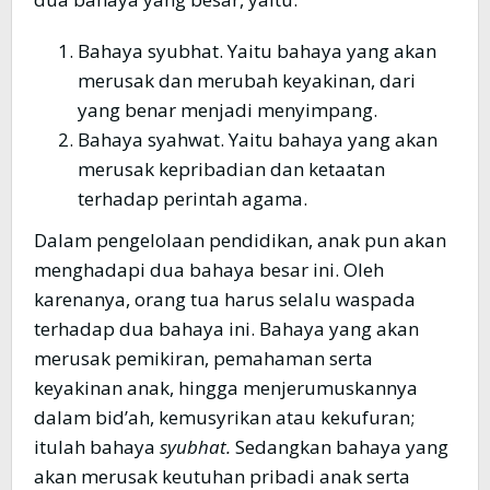
Bahaya syubhat. Yaitu bahaya yang akan
merusak dan merubah keyakinan, dari
yang benar menjadi menyimpang.
Bahaya syahwat. Yaitu bahaya yang akan
merusak kepribadian dan ketaatan
terhadap perintah agama.
Dalam pengelolaan pendidikan, anak pun akan
menghadapi dua bahaya besar ini. Oleh
karenanya, orang tua harus selalu waspada
terhadap dua bahaya ini. Bahaya yang akan
merusak pemikiran, pemahaman serta
keyakinan anak, hingga menjerumuskannya
dalam bid’ah, kemusyrikan atau kekufuran;
itulah bahaya
syubhat.
Sedangkan bahaya yang
akan merusak keutuhan pribadi anak serta