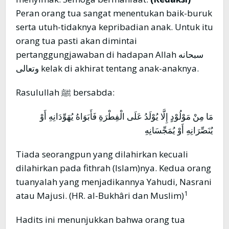
Peran orang tua sangat menentukan baik-buruk
serta utuh-tidaknya kepribadian anak. Untuk itu
orang tua pasti akan dimintai
pertanggungjawaban di hadapan Allah سبحانه
وتعالى kelak di akhirat tentang anak-anaknya.
Rasulullah ﷺ bersabda:
مَا مِنْ مَوْلُوْدٍ إِلَّا يُوْلَدُ عَلَى الْفِطْرَةِ فَأَبَوَاهُ يُهَوِّدَانِهِ أَوْ
يُنَصِّرَانِهِ أَوْ يُمَجِّسَانِهِ
Tiada seorangpun yang dilahirkan kecuali
dilahirkan pada fithrah (Islam)nya. Kedua orang
tuanyalah yang menjadikannya Yahudi, Nasrani
1
atau Majusi. (HR. al-Bukhâri dan Muslim)
Hadits ini menunjukkan bahwa orang tua