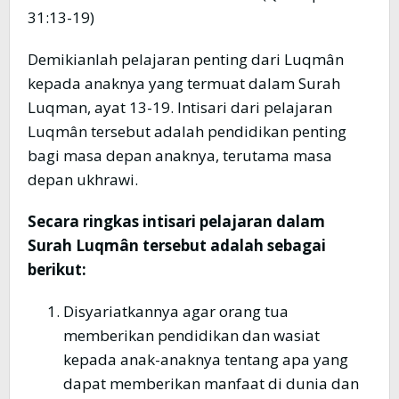
31:13-19)
Demikianlah pelajaran penting dari Luqmân
kepada anaknya yang termuat dalam Surah
Luqman, ayat 13-19. Intisari dari pelajaran
Luqmân tersebut adalah pendidikan penting
bagi masa depan anaknya, terutama masa
depan ukhrawi.
Secara ringkas intisari pelajaran dalam
Surah Luqmân tersebut adalah sebagai
berikut:
Disyariatkannya agar orang tua
memberikan pendidikan dan wasiat
kepada anak-anaknya tentang apa yang
dapat memberikan manfaat di dunia dan