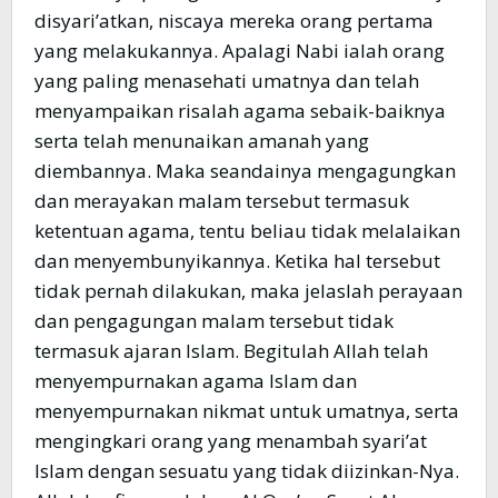
disyari’atkan, niscaya mereka orang pertama
yang melakukannya. Apalagi Nabi ialah orang
yang paling menasehati umatnya dan telah
menyampaikan risalah agama sebaik-baiknya
serta telah menunaikan amanah yang
diembannya. Maka seandainya mengagungkan
dan merayakan malam tersebut termasuk
ketentuan agama, tentu beliau tidak melalaikan
dan menyembunyikannya. Ketika hal tersebut
tidak pernah dilakukan, maka jelaslah perayaan
dan pengagungan malam tersebut tidak
termasuk ajaran Islam. Begitulah Allah telah
menyempurnakan agama Islam dan
menyempurnakan nikmat untuk umatnya, serta
mengingkari orang yang menambah syari’at
Islam dengan sesuatu yang tidak diizinkan-Nya.