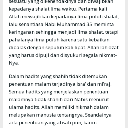
sesuatu yang dikehendakinya dan diwajibkan
kepadanya shalat lima waktu. Pertama kali
Allah mewajibkan kepadanya lima puluh shalat,
lalu senantiasa Nabi Muhammad 35 meminta
keringanan sehingga menjadi lima shalat, tetapi
pahalanya lima puluh karena satu kebaikan
dibalas dengan sepuluh kali lipat. Allah lah dzat
yang harus dipuji dan disyukuri segala nikmat-
Nya.
Dalam hadits yang shahih tidak ditemukan
penentuan malam terjadinya isra’ dan mi’raj.
Semua hadits yang menjelaskan penentuan
malamnya tidak shahih dari Nabis menurut
ulama hadits. Allah memiliki hikmah dalam
melupakan manusia tentangnya. Seandainya
ada penentuan yang absah pun, kaum