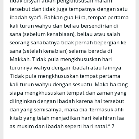
tidak disyari’atkan pengkhususan malam
tersebut dan tidak juga tempatnya dengan satu
ibadah syar’i. Bahkan gua Hira, tempat pertama
kali turun wahyu dan beliau bersendirian di
sana (sebelum kenabiaan), beliau atau salah
seorang sahabatnya tidak pernah bepergian ke
sana (setelah kenabian) selama berada di
Makkah. Tidak pula mengkhususkan hari
turunnya wahyu dengan ibadah atau lainnya.
Tidak pula mengkhususkan tempat pertama
kali turun wahyu dengan sesuatu. Maka barang
siapa mengkhususkan tempat dan zaman yang
diinginkan dengan ibadah karena hal tersebut
dan yang semisalnya, maka dia ‘termasuk ahli
kitab yang telah menjadikan hari kelahiran Isa
as musim dan ibadah seperti hari natal.” 7