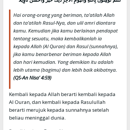
Hai orang-orang yang beriman, ta’atilah Allah
dan ta’atilah Rasul-Nya, dan ulil amri diantara
kamu. Kemudian jika kamu berlainan pendapat
tentang sesuatu, maka kembalikanlah ia
kepada Allah (Al Quran) dan Rasul (sunnahnya),
jika kamu benarbenar beriman kepada Allah
dan hari kemudian. Yang demikian itu adalah
lebih utama (bagimu) dan lebih baik akibatnya.
(QS-An Nisa’ 4:59)
Kembali kepada Allah berarti kembali kepada
Al Ouran, dan kembali kepada Rasulullah
berarti merujuk kepada sunnahnya setelah
beliau meninggal dunia.