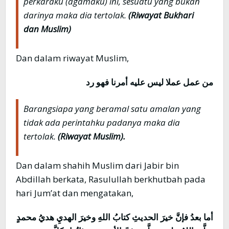
perkaraku (agamaku) ini, sesuatu yang bukan
darinya maka dia tertolak.
(Riwayat Bukhari
dan Muslim)
Dan dalam riwayat Muslim,
من عمل عملا ليس عليه أمرنا فهو رد
Barangsiapa yang beramal satu amalan yang
tidak ada perintahku padanya maka dia
tertolak.
(Riwayat Muslim).
Dan dalam shahih Muslim dari Jabir bin
Abdillah berkata, Rasulullah berkhutbah pada
hari Jum’at dan mengatakan,
أما بعدُ فإنَّ خيرَ الحديثِ كتابُ اللهِ وخيرَ الهديِ هديُ محمدٍ