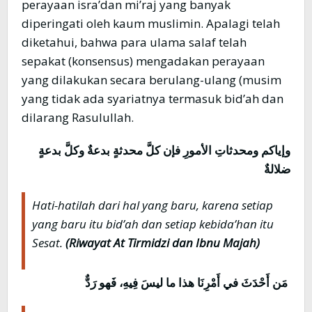
perayaan isra’dan mi’raj yang banyak
diperingati oleh kaum muslimin. Apalagi telah
diketahui, bahwa para ulama salaf telah
sepakat (konsensus) mengadakan perayaan
yang dilakukan secara berulang-ulang (musim
yang tidak ada syariatnya termasuk bid’ah dan
dilarang Rasulullah.
وإياكم ومحدثاتِ الأمورِ فإن كلَّ محدثةٍ بدعةٌ وكلَّ بدعةٍ
ضلالةٌ
Hati-hatilah dari hal yang baru, karena setiap
yang baru itu bid’ah dan setiap kebida’han itu
Sesat.
(Riwayat At Tirmidzi dan Ibnu Majah)
مَن أَحْدَثَ في أَمْرِنَا هذا ما ليسَ فِيهِ، فَهو رَدٌّ