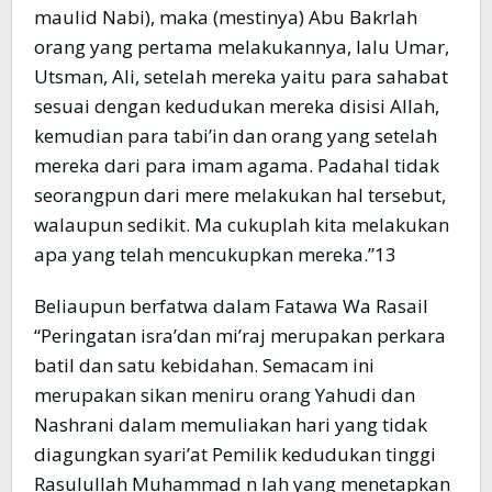
maulid Nabi), maka (mestinya) Abu Bakrlah
orang yang pertama melakukannya, lalu Umar,
Utsman, Ali, setelah mereka yaitu para sahabat
sesuai dengan kedudukan mereka disisi Allah,
kemudian para tabi’in dan orang yang setelah
mereka dari para imam agama. Padahal tidak
seorangpun dari mere melakukan hal tersebut,
walaupun sedikit. Ma cukuplah kita melakukan
apa yang telah mencukupkan mereka.”13
Beliaupun berfatwa dalam Fatawa Wa Rasail
“Peringatan isra’dan mi’raj merupakan perkara
batil dan satu kebidahan. Semacam ini
merupakan sikan meniru orang Yahudi dan
Nashrani dalam memuliakan hari yang tidak
diagungkan syari’at Pemilik kedudukan tinggi
Rasulullah Muhammad n lah yang menetapkan