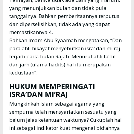
yang menunjukkan bulan dan tidak pula
tanggalnya. Bahkan pemberitaannya terputus
dan diperselisihkan, tidak ada yang dapat
memastikannya 4.
Bahkan Imam Abu Syaamah mengatakan, “Dan
para ahli hikayat menyebutkan isra’ dan mi’raj
terjadi pada bulan Rajab. Menurut ahli ta’dil
dan jarh (ulama hadits) hal itu merupakan
kedustaan”.
HUKUM MEMPERINGATI
ISRA’DAN MI’RAJ
Mungkinkah Islam sebagai agama yang
sempurna telah mensyariatkan sesuatu yang
belum jelas ketentuan waktunya? Cukuplah hal
ini sebagai indikator kuat mengenai bid’ahnya