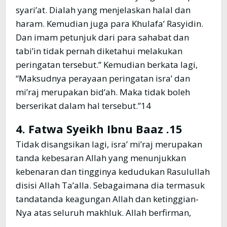
syari’at. Dialah yang menjelaskan halal dan
haram. Kemudian juga para Khulafa’ Rasyidin.
Dan imam petunjuk dari para sahabat dan
tabi’in tidak pernah diketahui melakukan
peringatan tersebut.” Kemudian berkata lagi,
“Maksudnya perayaan peringatan isra’ dan
mi’raj merupakan bid’ah. Maka tidak boleh
berserikat dalam hal tersebut.”14
4. Fatwa Syeikh Ibnu Baaz .
15
Tidak disangsikan lagi, isra’ mi’raj merupakan
tanda kebesaran Allah yang menunjukkan
kebenaran dan tingginya kedudukan Rasulullah
disisi Allah Ta’alla. Sebagaimana dia termasuk
tandatanda keagungan Allah dan ketinggian-
Nya atas seluruh makhluk. Allah berfirman,