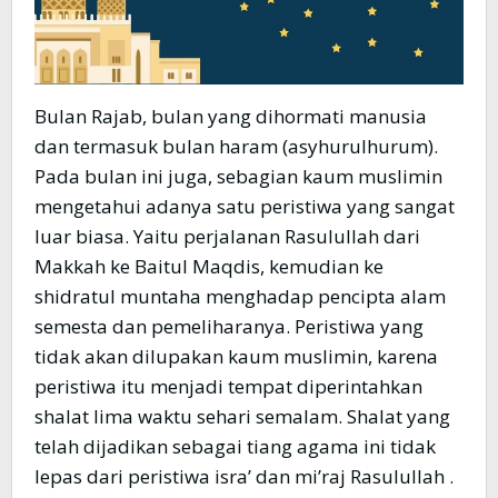
Bulan Rajab, bulan yang dihormati manusia
dan termasuk bulan haram (asyhurulhurum).
Pada bulan ini juga, sebagian kaum muslimin
mengetahui adanya satu peristiwa yang sangat
luar biasa. Yaitu perjalanan Rasulullah dari
Makkah ke Baitul Maqdis, kemudian ke
shidratul muntaha menghadap pencipta alam
semesta dan pemeliharanya. Peristiwa yang
tidak akan dilupakan kaum muslimin, karena
peristiwa itu menjadi tempat diperintahkan
shalat lima waktu sehari semalam. Shalat yang
telah dijadikan sebagai tiang agama ini tidak
lepas dari peristiwa isra’ dan mi’raj Rasulullah .