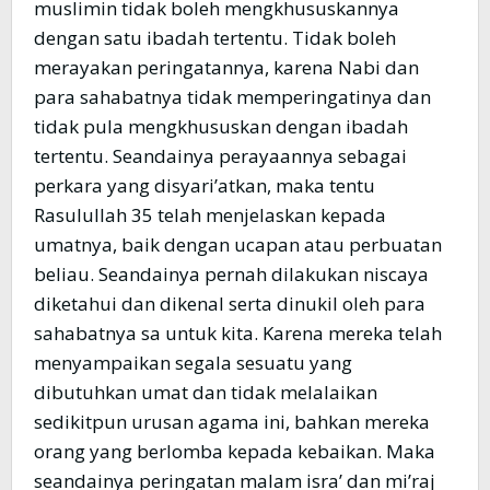
muslimin tidak boleh mengkhususkannya
dengan satu ibadah tertentu. Tidak boleh
merayakan peringatannya, karena Nabi dan
para sahabatnya tidak memperingatinya dan
tidak pula mengkhususkan dengan ibadah
tertentu. Seandainya perayaannya sebagai
perkara yang disyari’atkan, maka tentu
Rasulullah 35 telah menjelaskan kepada
umatnya, baik dengan ucapan atau perbuatan
beliau. Seandainya pernah dilakukan niscaya
diketahui dan dikenal serta dinukil oleh para
sahabatnya sa untuk kita. Karena mereka telah
menyampaikan segala sesuatu yang
dibutuhkan umat dan tidak melalaikan
sedikitpun urusan agama ini, bahkan mereka
orang yang berlomba kepada kebaikan. Maka
seandainya peringatan malam isra’ dan mi’raj