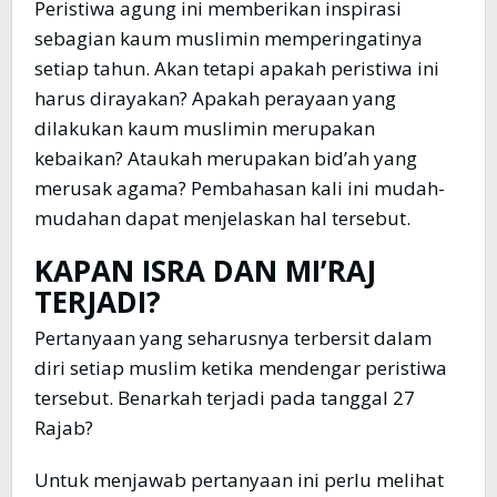
Peristiwa agung ini memberikan inspirasi
sebagian kaum muslimin memperingatinya
setiap tahun. Akan tetapi apakah peristiwa ini
harus dirayakan? Apakah perayaan yang
dilakukan kaum muslimin merupakan
kebaikan? Ataukah merupakan bid’ah yang
merusak agama? Pembahasan kali ini mudah-
mudahan dapat menjelaskan hal tersebut.
KAPAN ISRA DAN MI’RAJ
TERJADI?
Pertanyaan yang seharusnya terbersit dalam
diri setiap muslim ketika mendengar peristiwa
tersebut. Benarkah terjadi pada tanggal 27
Rajab?
Untuk menjawab pertanyaan ini perlu melihat