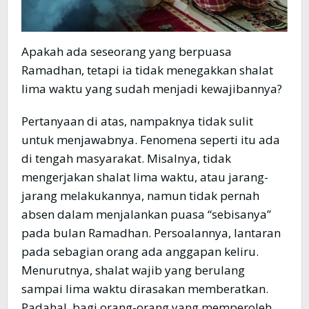
Apakah ada seseorang yang berpuasa
Ramadhan, tetapi ia tidak menegakkan shalat
lima waktu yang sudah menjadi kewajibannya?
Pertanyaan di atas, nampaknya tidak sulit
untuk menjawabnya. Fenomena seperti itu ada
di tengah masyarakat. Misalnya, tidak
mengerjakan shalat lima waktu, atau jarang-
jarang melakukannya, namun tidak pernah
absen dalam menjalankan puasa “sebisanya”
pada bulan Ramadhan. Persoalannya, lantaran
pada sebagian orang ada anggapan keliru.
Menurutnya, shalat wajib yang berulang
sampai lima waktu dirasakan memberatkan.
Padahal, bagi orang-orang yang memperoleh