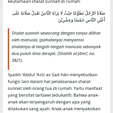
keutamaan shalat sunnah di rumah :
صَلَاةُ الرَّجُلُ تَطَوُّعًا حَيْثُ لَا يَرَاهُ النَّاسُ تَعْدِلُ صَلَاتَهُ عَلَى
أَعْيُنِ النَّاسِ خَمْسًا وَعِشْرِيْنَ
Shalat sunnah seseorang dengan tanpa dilihat
oleh manusia, (pahalanya) menyamai
shalatnya di tengah-tengah manusia sebanyak
dua puluh lima derajat. (Shahîh al-Jâmi’, no.
3821).
Syaikh ‘Abdul ‘Azîz as-Sad-hân menyebutkan
fungsi lain dalam hal pelaksanaan shalat
sunnat oleh orang tua di rumah. Yaitu manfaat
yang bersifat tarbawi (edukatif). Bahwa anak-
anak akan terpengaruh dengan apa yang
dilakukan sang ayah. Anak-anak menyaksikan