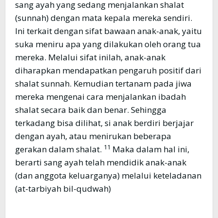
sang ayah yang sedang menjalankan shalat
(sunnah) dengan mata kepala mereka sendiri.
Ini terkait dengan sifat bawaan anak-anak, yaitu
suka meniru apa yang dilakukan oleh orang tua
mereka. Melalui sifat inilah, anak-anak
diharapkan mendapatkan pengaruh positif dari
shalat sunnah. Kemudian tertanam pada jiwa
mereka mengenai cara menjalankan ibadah
shalat secara baik dan benar. Sehingga
terkadang bisa dilihat, si anak berdiri berjajar
dengan ayah, atau menirukan beberapa
11
gerakan dalam shalat.
Maka dalam hal ini,
berarti sang ayah telah mendidik anak-anak
(dan anggota keluarganya) melalui keteladanan
(at-tarbiyah bil-qudwah)