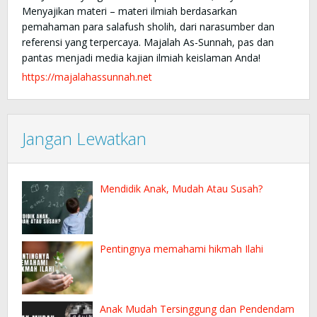
Menyajikan materi – materi ilmiah berdasarkan
pemahaman para salafush sholih, dari narasumber dan
referensi yang terpercaya. Majalah As-Sunnah, pas dan
pantas menjadi media kajian ilmiah keislaman Anda!
https://majalahassunnah.net
Jangan Lewatkan
Mendidik Anak, Mudah Atau Susah?
Pentingnya memahami hikmah Ilahi
Anak Mudah Tersinggung dan Pendendam